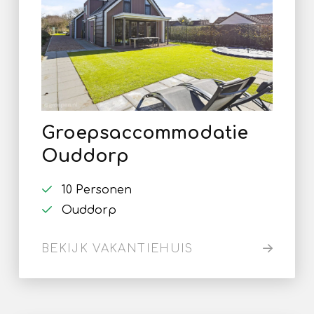
Groepsaccommodatie
Ouddorp
10 Personen
Ouddorp
BEKIJK VAKANTIEHUIS