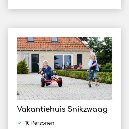
Vakantiehuis Snikzwaag
10 Personen