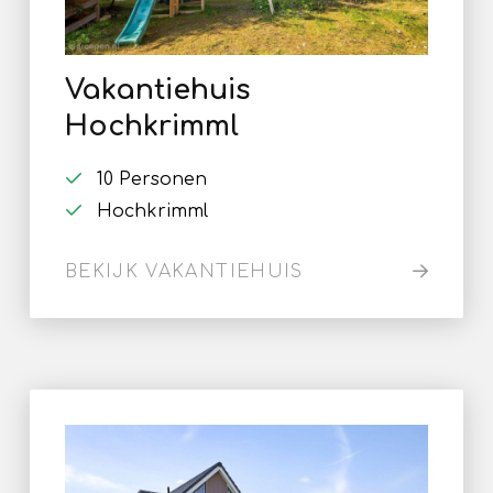
Vakantiehuis
Hochkrimml
10 Personen
Hochkrimml
BEKIJK VAKANTIEHUIS