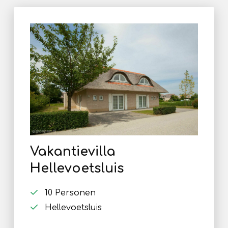
Vakantievilla
Hellevoetsluis
10 Personen
Hellevoetsluis