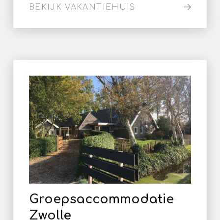
BEKIJK VAKANTIEHUIS
Groepsaccommodatie
Zwolle