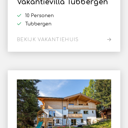
Vakantievilla Tubbergen
10 Personen
Tubbergen
BEKIJK VAKANTIEHUIS