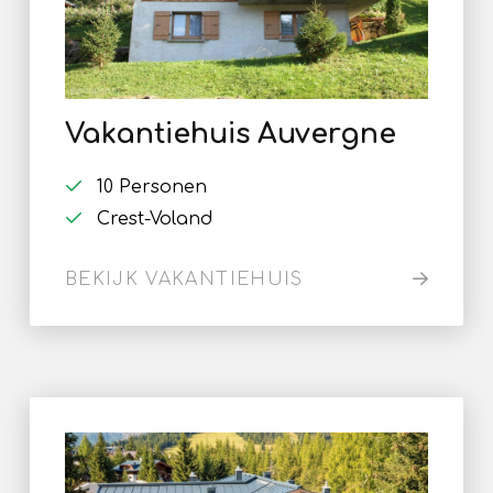
Vakantiehuis Auvergne
10 Personen
Crest-Voland
BEKIJK VAKANTIEHUIS