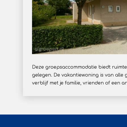
Deze groepsaccommodatie biedt ruimte a
gelegen. De vakantiewoning is van all
verblijf met je familie, vrienden of een 