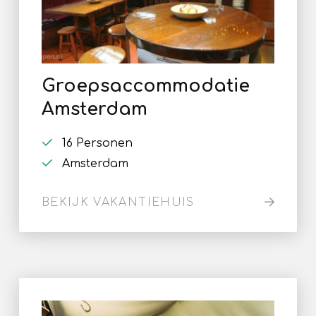
Groepsaccommodatie
Amsterdam
16 Personen
Amsterdam
BEKIJK VAKANTIEHUIS