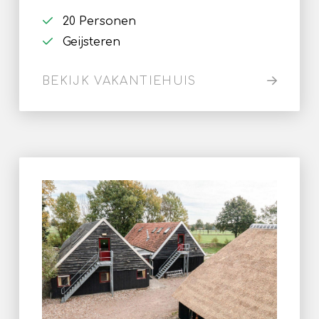
20 Personen
Geijsteren
BEKIJK VAKANTIEHUIS