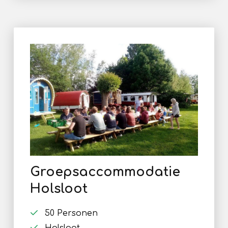
Groepsaccommodatie
Holsloot
50 Personen