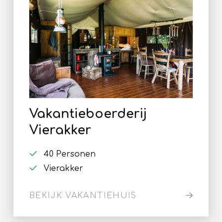
Vakantieboerderij
Vierakker
40 Personen
Vierakker
BEKIJK VAKANTIEHUIS