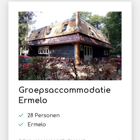
Groepsaccommodatie
Ermelo
28 Personen
Ermelo