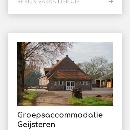
BEKIJK VAKANTIEHUIS
Groepsaccommodatie
Geijsteren