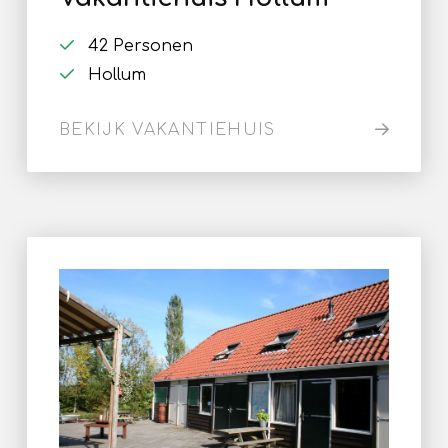
42 Personen
Hollum
BEKIJK VAKANTIEHUIS