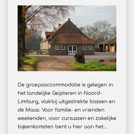
De groepsaccommodatie is gelegen in
het landelijke Geijsteren in Noord-
Limburg, vlakbij uitgestrekte bossen en
de Maas. Voor familie- en vrienden
weekenden, voor cursussen en zakelijke
bijeenkomsten bent u hier aan het…