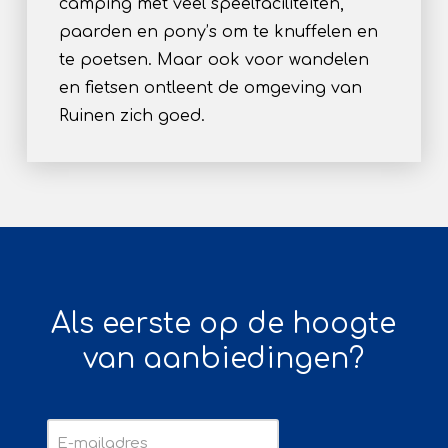
camping met veel speelfaciliteiten,
paarden en pony’s om te knuffelen en
te poetsen. Maar ook voor wandelen
en fietsen ontleent de omgeving van
Ruinen zich goed.
Als eerste op de hoogte
van aanbiedingen?
E-