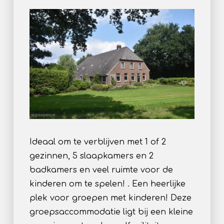
Ideaal om te verblijven met 1 of 2
gezinnen, 5 slaapkamers en 2
badkamers en veel ruimte voor de
kinderen om te spelen! . Een heerlijke
plek voor groepen met kinderen! Deze
groepsaccommodatie ligt bij een kleine