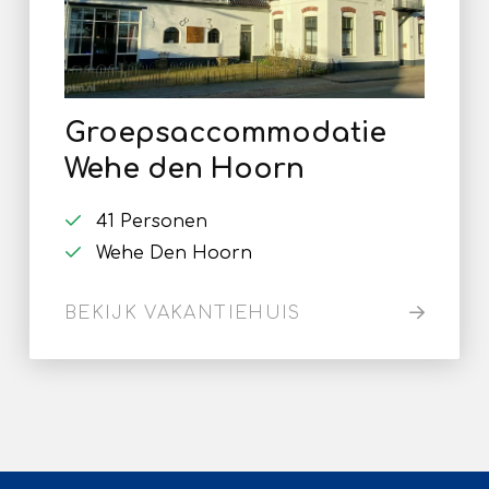
Groepsaccommodatie
Wehe den Hoorn
41 Personen
Wehe Den Hoorn
BEKIJK VAKANTIEHUIS