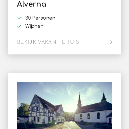
Alverna
30 Personen
Wijchen
BEKIJK VAKANTIEHUIS