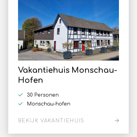
Vakantiehuis Monschau-
Hofen
30 Personen
Monschau-hofen
BEKIJK VAKANTIEHUIS