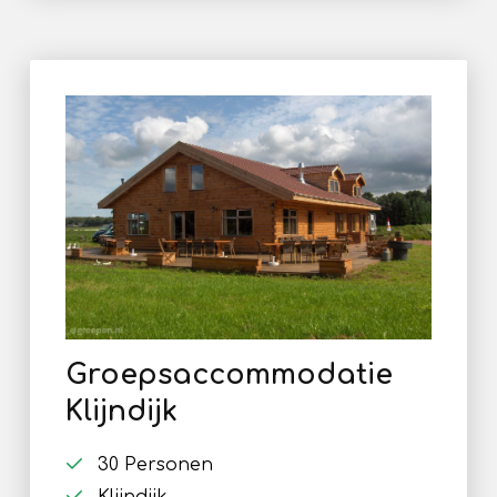
Groepsaccommodatie
Klijndijk
30 Personen