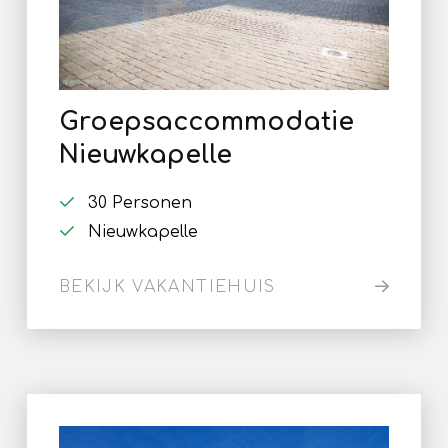
Groepsaccommodatie
Nieuwkapelle
30 Personen
Nieuwkapelle
BEKIJK VAKANTIEHUIS