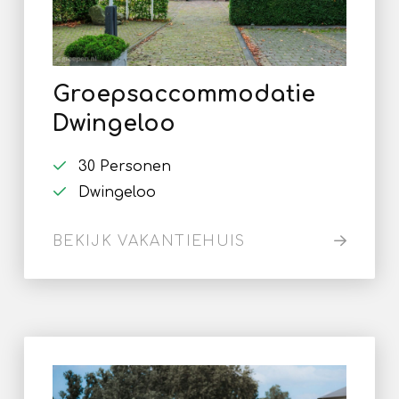
Groepsaccommodatie
Dwingeloo
30 Personen
Dwingeloo
BEKIJK VAKANTIEHUIS