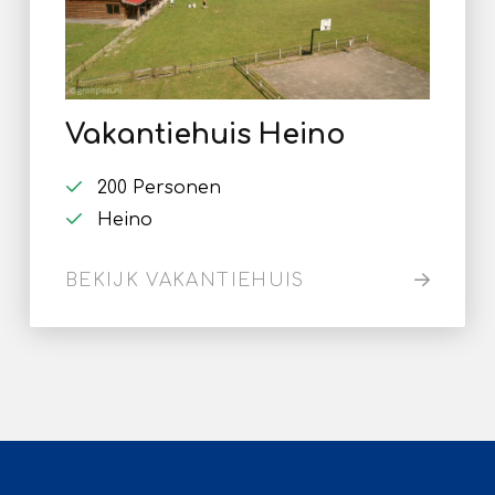
Vakantiehuis Heino
200 Personen
Heino
BEKIJK VAKANTIEHUIS