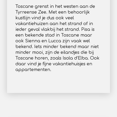
Toscane grenst in het westen aan de
Tyrreense Zee. Met een behoorlijk
kustlijn vind je dus ook veel
vakantiehuizen aan het strand of in
ieder geval vlakbij het strand. Pisa is
een bekende stad in Toscane maar
ook Sienna en Lucca zijn vaak wel
bekend. Iets minder bekend maar niet
minder mooi, zijn de eilandjes die bij
Toscane horen, zoals Isola d’Elba. Ook
daar vind je fijne vakantiehuisjes en
appartementen.