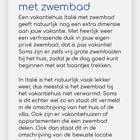
met zwembad
Een vakantiehuis Italië met zwembad
geeft natuurlijk nog een extra dimensie
aan jouw vakantie. Met heerlijk weer
een verfrissende duik in jouw eigen
privé zwembad, dat is pas vakantie!
Soms zijn er zelfs vrij grote zwembaden
bij het huis, zodat je de dag goed kunt
beginnen met wat baantjes trekken.
In Italië is het natuurlijk vaak lekker
weer, dus meestal is het zwembad bij
het vakantiehuis niet verwarmd. Soms
is dit echter wel zo en staat dit vermeld
in de omschrijving van het huis of de
villa. Ook zijn er vakantiehuizen of
appartementen die een zwembad
delen. Ook dan staat dit in de
omschrijving van de bewuste locatie