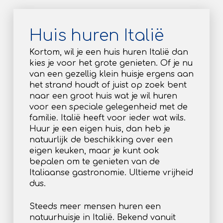
Huis huren Italië
Kortom, wil je een huis huren Italië dan
kies je voor het grote genieten. Of je nu
van een gezellig klein huisje ergens aan
het strand houdt of juist op zoek bent
naar een groot huis wat je wil huren
voor een speciale gelegenheid met de
familie. Italië heeft voor ieder wat wils.
Huur je een eigen huis, dan heb je
natuurlijk de beschikking over een
eigen keuken, maar je kunt ook
bepalen om te genieten van de
Italiaanse gastronomie. Ultieme vrijheid
dus.
Steeds meer mensen huren een
natuurhuisje in Italië. Bekend vanuit