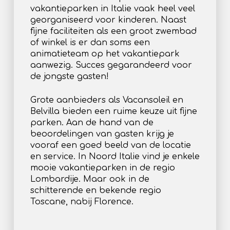
vakantieparken in Italie vaak heel veel
georganiseerd voor kinderen. Naast
fijne faciliteiten als een groot zwembad
of winkel is er dan soms een
animatieteam op het vakantiepark
aanwezig. Succes gegarandeerd voor
de jongste gasten!
Grote aanbieders als Vacansoleil en
Belvilla bieden een ruime keuze uit fijne
parken. Aan de hand van de
beoordelingen van gasten krijg je
vooraf een goed beeld van de locatie
en service. In Noord Italie vind je enkele
mooie vakantieparken in de regio
Lombardije. Maar ook in de
schitterende en bekende regio
Toscane, nabij Florence.