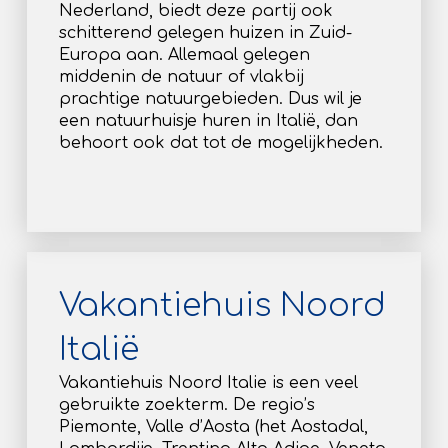
Nederland, biedt deze partij ook
schitterend gelegen huizen in Zuid-
Europa aan. Allemaal gelegen
middenin de natuur of vlakbij
prachtige natuurgebieden. Dus wil je
een natuurhuisje huren in Italië, dan
behoort ook dat tot de mogelijkheden.
Vakantiehuis Noord
Italië
Vakantiehuis Noord Italie is een veel
gebruikte zoekterm. De regio’s
Piemonte, Valle d’Aosta (het Aostadal,