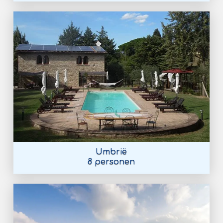
Umbrië
8 personen