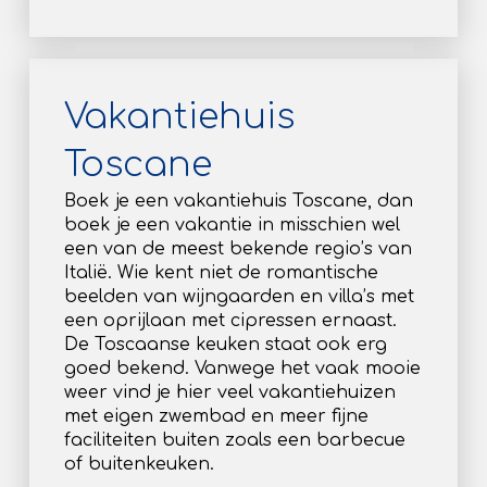
Vakantiehuis
Toscane
Boek je een vakantiehuis Toscane, dan
boek je een vakantie in misschien wel
een van de meest bekende regio’s van
Italië. Wie kent niet de romantische
beelden van wijngaarden en villa’s met
een oprijlaan met cipressen ernaast.
De Toscaanse keuken staat ook erg
goed bekend. Vanwege het vaak mooie
weer vind je hier veel vakantiehuizen
met eigen zwembad en meer fijne
faciliteiten buiten zoals een barbecue
of buitenkeuken.