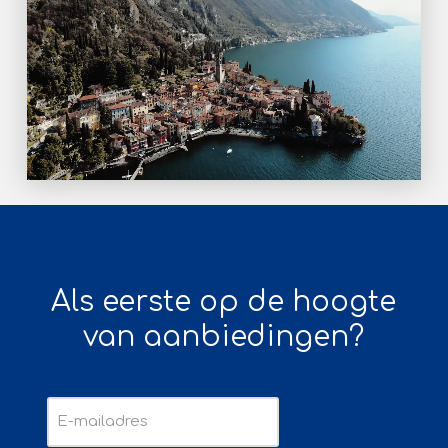
Als eerste op de hoogte
van aanbiedingen?
E-
mailadres