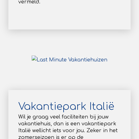
vermeld.
Vakantiepark Italië
Wil je graag veel faciliteiten bij jouw
vakantiehuis, dan is een vakantiepark
Italië wellicht iets voor jou. Zeker in het
zomerseizoen is er op de