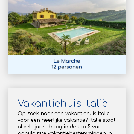
Le Marche
12 personen
Vakantiehuis Italië
Op zoek naar een vakantiehuis Italie
voor een heerlijke vakantie? Italië staat
al vele jaren hoog in de top 5 van
populairste vakantiebestemmingen in