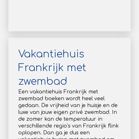
Vakantiehuis
Frankrijk met
zwembad
Een vakantiehuis Frankrijk met
zwembad boeken wordt heel veel
gedaan. De vrijheid van je huisje en de
luxe van jouw eigen privé zwembad. In
de zomer kan de temperatuur in
verschillende regio’s van Frankrijk flink
oplopen. Dan ga je dus een