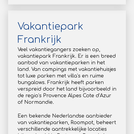
Vakantiepark
Frankrijk
Veel vakantiegangers zoeken op,
vakantiepark Frankrijk. Er is een breed
aanbod van vakantieparken in het
land. Van campings met vakantiehuisjes
tot luxe parken met villa’s en ruime
bungalows. Frankrijk heeft parken
verspreid door het land bijvoorbeeld in
de regio’s Provence Alpes Cote d’Azur
of Normandie.
Een bekende Nederlandse aanbieder
van vakantieparken, Roompot, beheert
verschillende aantrekkelijke locaties