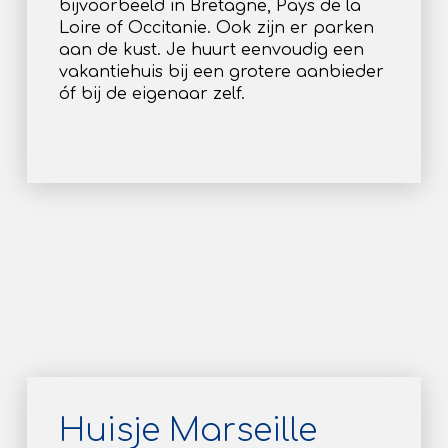
bijvoorbeeld in Bretagne, Pays de la
Loire of Occitanie. Ook zijn er parken
aan de kust. Je huurt eenvoudig een
vakantiehuis bij een grotere aanbieder
óf bij de eigenaar zelf.
Huisje Marseille