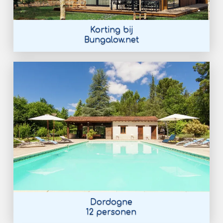
Korting bij
Bungalow.net
Dordogne
12 personen