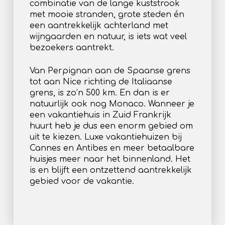
combinatie van de lange kuststrook
met mooie stranden, grote steden én
een aantrekkelijk achterland met
wijngaarden en natuur, is iets wat veel
bezoekers aantrekt.
Van Perpignan aan de Spaanse grens
tot aan Nice richting de Italiaanse
grens, is zo’n 500 km. En dan is er
natuurlijk ook nog Monaco. Wanneer je
een vakantiehuis in Zuid Frankrijk
huurt heb je dus een enorm gebied om
uit te kiezen. Luxe vakantiehuizen bij
Cannes en Antibes en meer betaalbare
huisjes meer naar het binnenland. Het
is en blijft een ontzettend aantrekkelijk
gebied voor de vakantie.