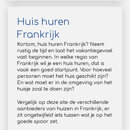
Huis huren
Frankrijk
Kortom, huis huren Frankrijk? Neem
rustig de tijd en laat het vakantiegevoel
vast beginnen. In welke regio van
Frankrijk wil je een huis huren, dat is
vaak een goed startpunt. Voor hoeveel
personen moet het huis geschikt zijn?
En wat moet er in de omgeving van het
huisje zoal te doen zijn?
Vergelijk op deze site de verschillende
aanbieders van huizen in Frankrijk, er
zit ongetwijfeld iets tussen wat je op het
goede spoor zet.