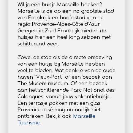
Wil je een huisje Marseille boeken?
Marseille is de op een na grootste stad
van Frankrijk en hoofdstad van de
regio Provence-Alpes-Côte d’Azur.
Gelegen in Zuid-Frankrijk bieden de
huisjes hier een heel lang seizoen met
schitterend weer.
Zowel de stad als de directe omgeving
van een huisje bij Marseille hebben
veel te bieden. Wat denk je van de oude
haven “Vieux-Port” of een bezoek aan
The Mucem museum. Of een bezoek
aan het schitterende Parc National des
Calanques, vanuit jouw vakantiehuisje.
Een terrasje pakken met een glas
Provence rosé mag natuurlijk niet
ontbreken. Bekijk ook
Marseille
Tourisme
.