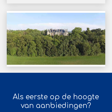
Als eerste op de hoogte
van aanbiedingen?