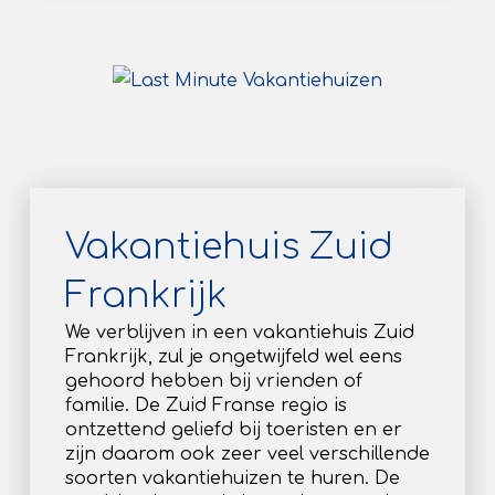
Vakantiehuis Zuid
Frankrijk
We verblijven in een vakantiehuis Zuid
Frankrijk, zul je ongetwijfeld wel eens
gehoord hebben bij vrienden of
familie. De Zuid Franse regio is
ontzettend geliefd bij toeristen en er
zijn daarom ook zeer veel verschillende
soorten vakantiehuizen te huren. De