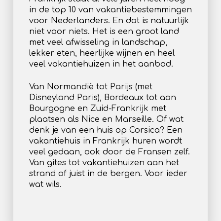
in de top 10 van vakantiebestemmingen
voor Nederlanders. En dat is natuurlijk
niet voor niets. Het is een groot land
met veel afwisseling in landschap,
lekker eten, heerlijke wijnen en heel
veel vakantiehuizen in het aanbod.
Van Normandië tot Parijs (met
Disneyland Paris), Bordeaux tot aan
Bourgogne en Zuid-Frankrijk met
plaatsen als Nice en Marseille. Of wat
denk je van een huis op Corsica? Een
vakantiehuis in Frankrijk huren wordt
veel gedaan, ook door de Fransen zelf.
Van gites tot vakantiehuizen aan het
strand of juist in de bergen. Voor ieder
wat wils.