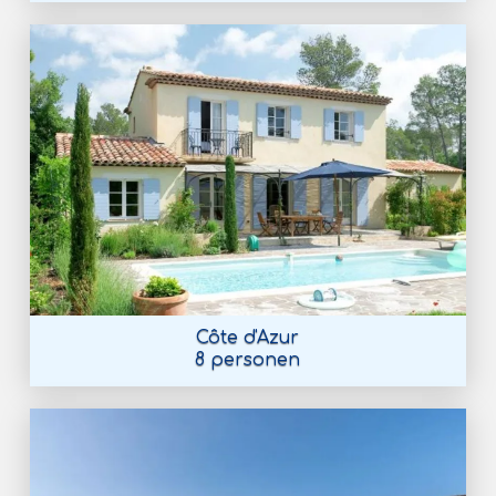
Côte d'Azur
8 personen