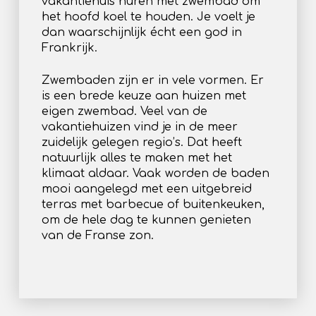
vakantiehuis huren met zwembad om
het hoofd koel te houden. Je voelt je
dan waarschijnlijk écht een god in
Frankrijk.
Zwembaden zijn er in vele vormen. Er
is een brede keuze aan huizen met
eigen zwembad. Veel van de
vakantiehuizen vind je in de meer
zuidelijk gelegen regio’s. Dat heeft
natuurlijk alles te maken met het
klimaat aldaar. Vaak worden de baden
mooi aangelegd met een uitgebreid
terras met barbecue of buitenkeuken,
om de hele dag te kunnen genieten
van de Franse zon.