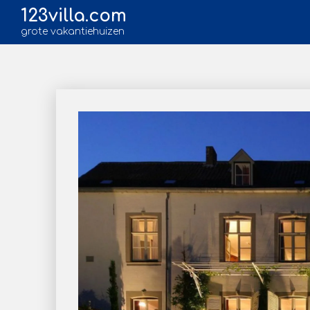
123villa.com
grote vakantiehuizen