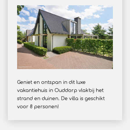
Geniet en ontspan in dit luxe
vakantiehuis in Ouddorp vlakbij het
strand en duinen. De villa is geschikt
voor 8 personen!