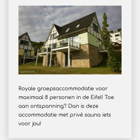
Royale groepsaccommodatie voor
maximaal 8 personen in de Eifel! Toe
aan ontspanning? Dan is deze
accommodatie met privé sauna iets
voor jou!