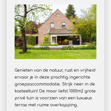
Genieten van de natuur, rust en vrijheid
ervaar je in deze prachtig ingerichte
groepsaccommodatie. Strijk neer in de
kasteeltuin! De maar liefst 1000m2 grote
privé tuin is voorzien van een luxueus
terras met ruime overkapping.