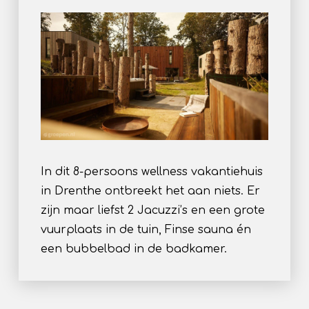
In dit 8-persoons wellness vakantiehuis
in Drenthe ontbreekt het aan niets. Er
zijn maar liefst 2 Jacuzzi’s en een grote
vuurplaats in de tuin, Finse sauna én
een bubbelbad in de badkamer.