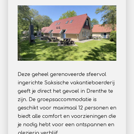
Deze geheel gerenoveerde sfeervol
ingerichte Saksische vakantieboerderij
geeft je direct het gevoel in Drenthe te
zijn. De groepsaccommodatie is
geschikt voor maximaal 12 personen en
biedt alle comfort en voorzieningen die
je nodig hebt voor een ontspannen en
plezierig verblijf.