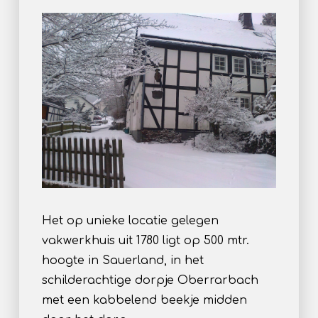
Het op unieke locatie gelegen
vakwerkhuis uit 1780 ligt op 500 mtr.
hoogte in Sauerland, in het
schilderachtige dorpje Oberrarbach
met een kabbelend beekje midden