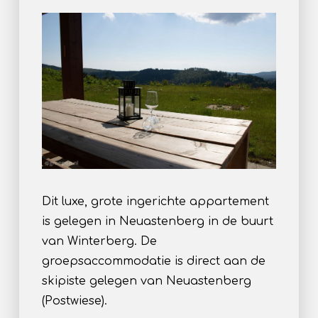
Dit luxe, grote ingerichte appartement
is gelegen in Neuastenberg in de buurt
van Winterberg. De
groepsaccommodatie is direct aan de
skipiste gelegen van Neuastenberg
(Postwiese).