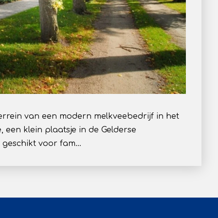
rrein van een modern melkveebedrijf in het
 een klein plaatsje in de Gelderse
 geschikt voor fam…