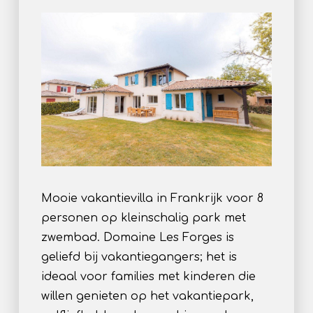
Mooie vakantievilla in Frankrijk voor 8
personen op kleinschalig park met
zwembad. Domaine Les Forges is
geliefd bij vakantiegangers; het is
ideaal voor families met kinderen die
willen genieten op het vakantiepark,