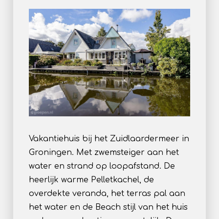
Vakantiehuis bij het Zuidlaardermeer in
Groningen. Met zwemsteiger aan het
water en strand op loopafstand. De
heerlijk warme Pelletkachel, de
overdekte veranda, het terras pal aan
het water en de Beach stijl van het huis