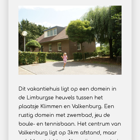
Dit vakantiehuis ligt op een domein in
de Limburgse heuvels tussen het
plaatsje Klimmen en Valkenburg. Een
rustig domein met zwembad, jeu de
boule- en tennisbaan. Het centrum van
Valkenburg ligt op 3km afstand, maar