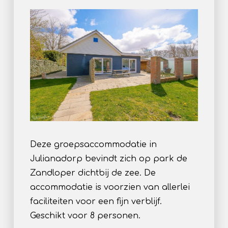
Deze groepsaccommodatie in
Julianadorp bevindt zich op park de
Zandloper dichtbij de zee. De
accommodatie is voorzien van allerlei
faciliteiten voor een fijn verblijf.
Geschikt voor 8 personen.