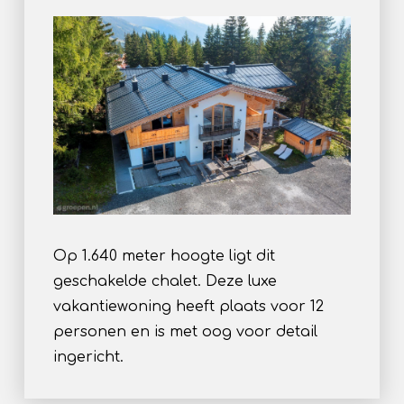
Op 1.640 meter hoogte ligt dit
geschakelde chalet. Deze luxe
vakantiewoning heeft plaats voor 12
personen en is met oog voor detail
ingericht.