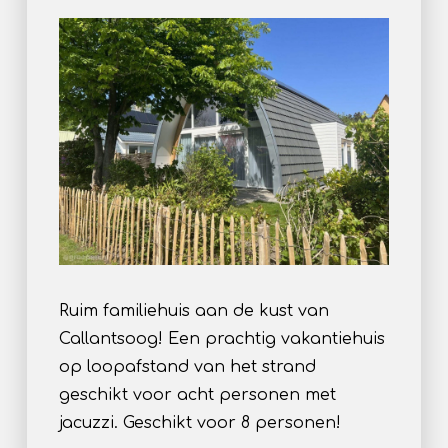
Ruim familiehuis aan de kust van
Callantsoog! Een prachtig vakantiehuis
op loopafstand van het strand
geschikt voor acht personen met
jacuzzi. Geschikt voor 8 personen!