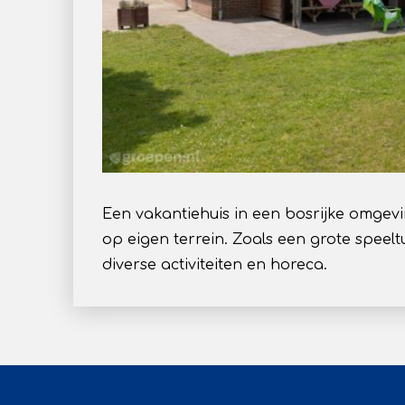
Een vakantiehuis in een bosrijke omgev
op eigen terrein. Zoals een grote speel
diverse activiteiten en horeca.