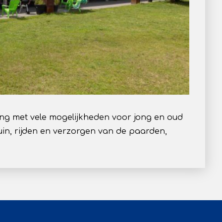
ing met vele mogelijkheden voor jong en oud
tuin, rijden en verzorgen van de paarden,