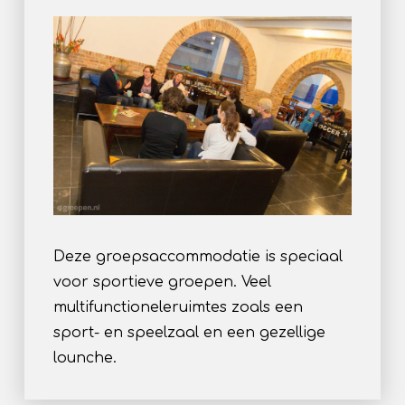
Deze groepsaccommodatie is speciaal
voor sportieve groepen. Veel
multifunctioneleruimtes zoals een
sport- en speelzaal en een gezellige
lounche.