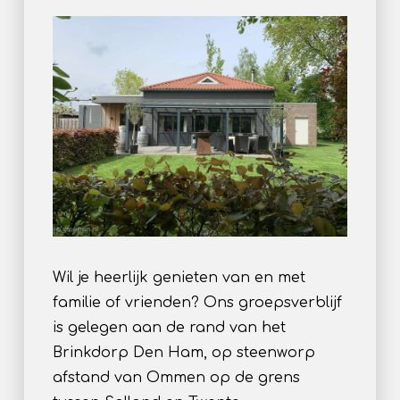
Wil je heerlijk genieten van en met
familie of vrienden? Ons groepsverblijf
is gelegen aan de rand van het
Brinkdorp Den Ham, op steenworp
afstand van Ommen op de grens