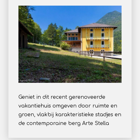
Geniet in dit recent gerenoveerde
vakantiehuis omgeven door ruimte en
groen, vlakbij karakteristieke stadjes en
de contemporaine berg Arte Stella