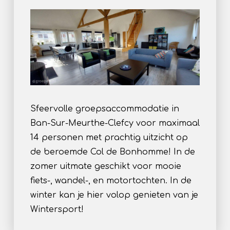
Sfeervolle groepsaccommodatie in
Ban-Sur-Meurthe-Clefcy voor maximaal
14 personen met prachtig uitzicht op
de beroemde Col de Bonhomme! In de
zomer uitmate geschikt voor mooie
fiets-, wandel-, en motortochten. In de
winter kan je hier volop genieten van je
Wintersport!