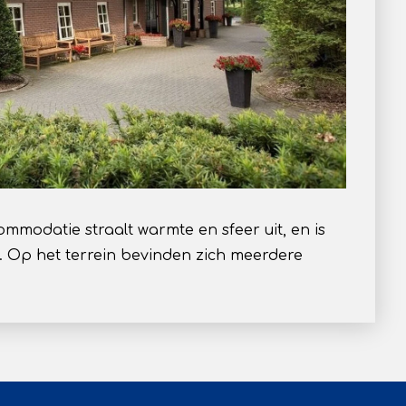
mmodatie straalt warmte en sfeer uit, en is
. Op het terrein bevinden zich meerdere