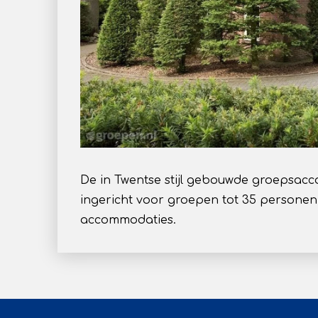
De in Twentse stijl gebouwde groepsacco
ingericht voor groepen tot 35 personen
accommodaties.