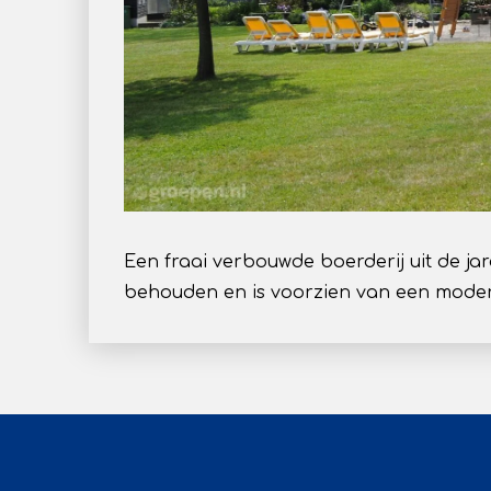
Een fraai verbouwde boerderij uit de jar
behouden en is voorzien van een moder