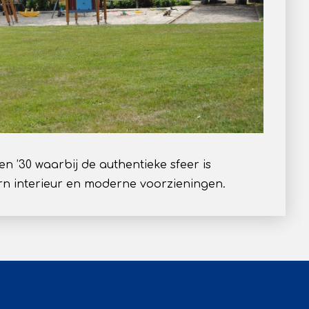
en ’30 waarbij de authentieke sfeer is
n interieur en moderne voorzieningen.