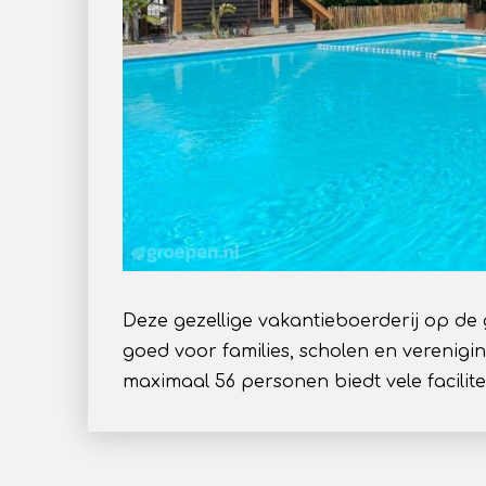
Deze gezellige vakantieboerderij op de 
goed voor families, scholen en verenigin
maximaal 56 personen biedt vele facilite