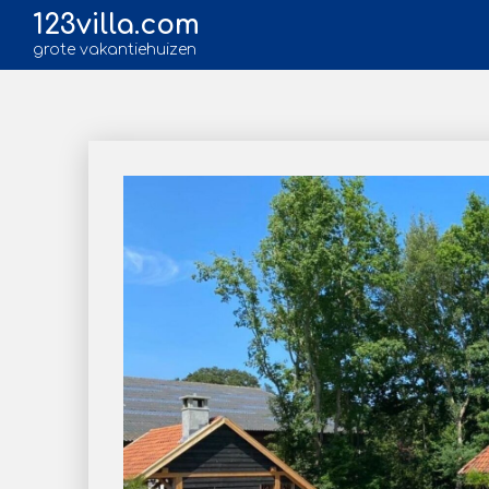
123villa.com
grote vakantiehuizen