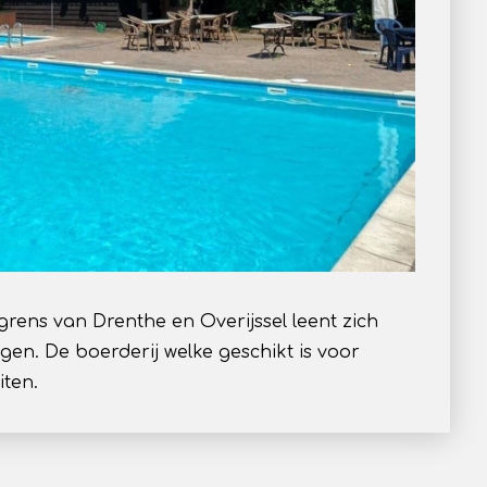
grens van Drenthe en Overijssel leent zich
gen. De boerderij welke geschikt is voor
iten.