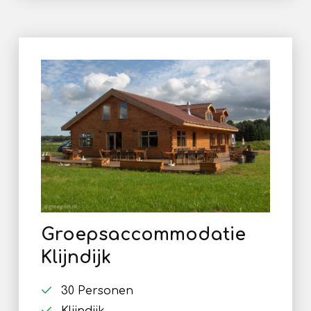
Groepsaccommodatie
Klijndijk
30 Personen