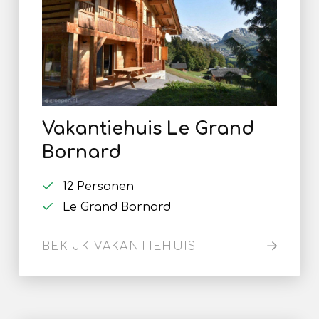
Vakantiehuis Le Grand
Bornard
12 Personen
Le Grand Bornard
BEKIJK VAKANTIEHUIS