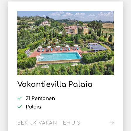
Vakantievilla Palaia
21 Personen
Palaia
BEKIJK VAKANTIEHUIS