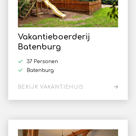
Vakantieboerderij
Batenburg
37 Personen
Batenburg
BEKIJK VAKANTIEHUIS