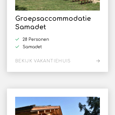
Groepsaccommodatie
Samadet
28 Personen
Samadet
BEKIJK VAKANTIEHUIS