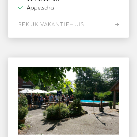
Appelscha
BEKIJK VAKANTIEHUIS