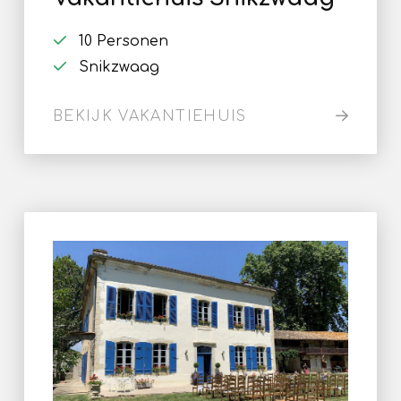
10 Personen
Snikzwaag
BEKIJK VAKANTIEHUIS