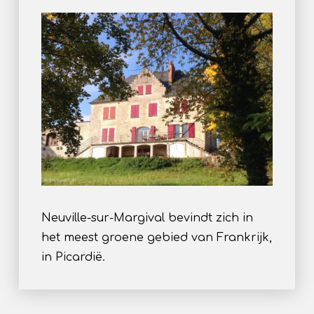
Neuville-sur-Margival bevindt zich in
het meest groene gebied van Frankrijk,
in Picardië.