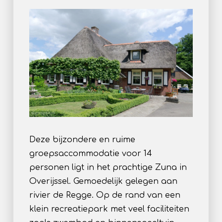
Deze bijzondere en ruime
groepsaccommodatie voor 14
personen ligt in het prachtige Zuna in
Overijssel. Gemoedelijk gelegen aan
rivier de Regge. Op de rand van een
klein recreatiepark met veel faciliteiten