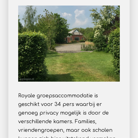
Royale groepsaccommodatie is
geschikt voor 34 pers waarbij er
genoeg privacy mogelijk is door de
verschillende kamers. Families,
vriendengroepen, maar ook scholen