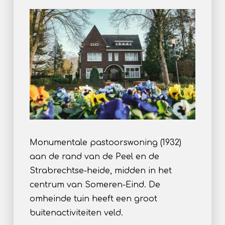
Monumentale pastoorswoning (1932)
aan de rand van de Peel en de
Strabrechtse-heide, midden in het
centrum van Someren-Eind. De
omheinde tuin heeft een groot
buitenactiviteiten veld.