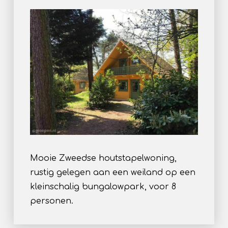
Mooie Zweedse houtstapelwoning,
rustig gelegen aan een weiland op een
kleinschalig bungalowpark, voor 8
personen.