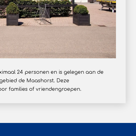
imaal 24 personen en is gelegen aan de
rgebied de Maashorst. Deze
or families of vriendengroepen.