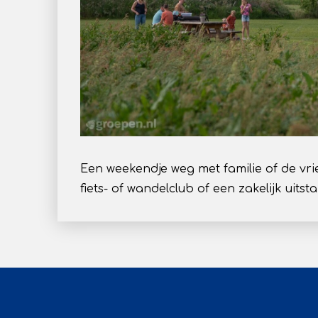
Een weekendje weg met familie of de v
fiets- of wandelclub of een zakelijk uitsta