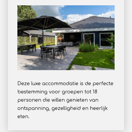
Deze luxe accommodatie is de perfecte
bestemming voor groepen tot 18
personen die willen genieten van
ontspanning, gezelligheid en heerlijk
eten.