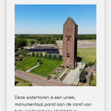
Deze watertoren is een uniek,
monumentaal pand aan de rand van