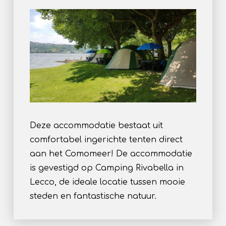
Deze accommodatie bestaat uit
comfortabel ingerichte tenten direct
aan het Comomeer! De accommodatie
is gevestigd op Camping Rivabella in
Lecco, de ideale locatie tussen mooie
steden en fantastische natuur.