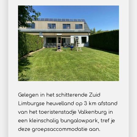
Gelegen in het schitterende Zuid
Limburgse heuvelland op 3 km afstand
van het toeristenstadje Valkenburg in
een kleinschalig bungalowpark, tref je
deze groepsaccommodatie aan.