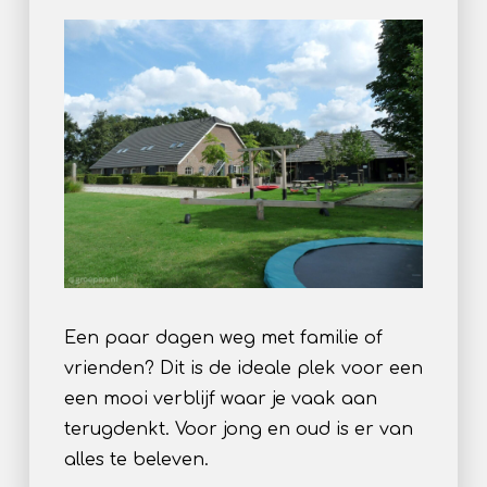
Een paar dagen weg met familie of
vrienden? Dit is de ideale plek voor een
een mooi verblijf waar je vaak aan
terugdenkt. Voor jong en oud is er van
alles te beleven.