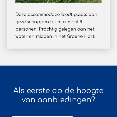
Deze accommodatie biedt plaats aan
gezelschappen tot maximaal 8
personen. Prachtig gelegen aan het
water en midden in het Groene Hart!
Als eerste op de hoogte
van aanbiedingen?