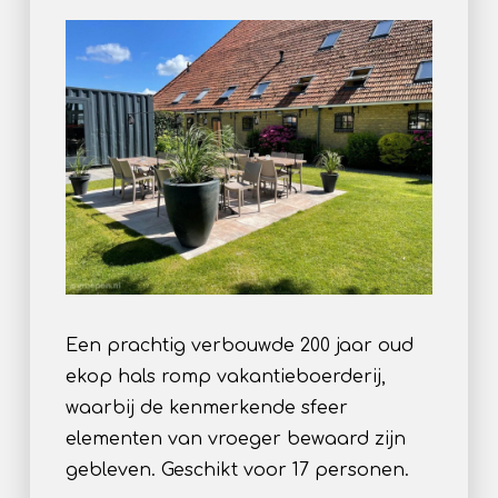
Een prachtig verbouwde 200 jaar oud
ekop hals romp vakantieboerderij,
waarbij de kenmerkende sfeer
elementen van vroeger bewaard zijn
gebleven. Geschikt voor 17 personen.