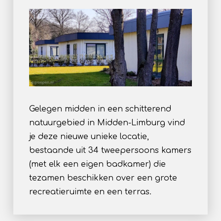
Gelegen midden in een schitterend
natuurgebied in Midden-Limburg vind
je deze nieuwe unieke locatie,
bestaande uit 34 tweepersoons kamers
(met elk een eigen badkamer) die
tezamen beschikken over een grote
recreatieruimte en een terras.