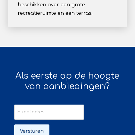
beschikken over een grote
recreatieruimte en een terras.
Als eerste op de hoogte
van aanbiedingen?
E-
mailadres