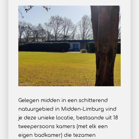
Gelegen midden in een schitterend
natuurgebied in Midden-Limburg vind
je deze unieke locatie, bestaande uit 18
tweepersoons kamers (met elk een
eigen badkamer) die tezamen